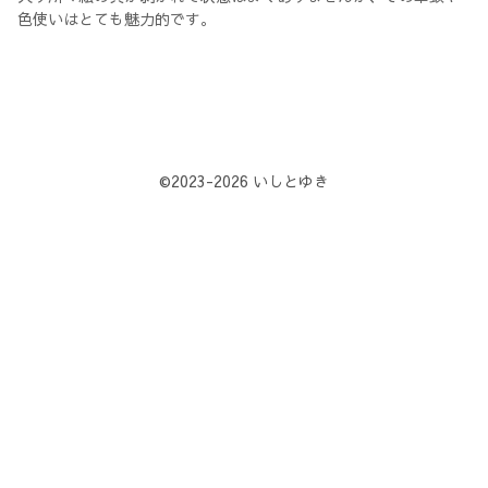
色使いはとても魅力的です。
©️2023-2026 いしとゆき